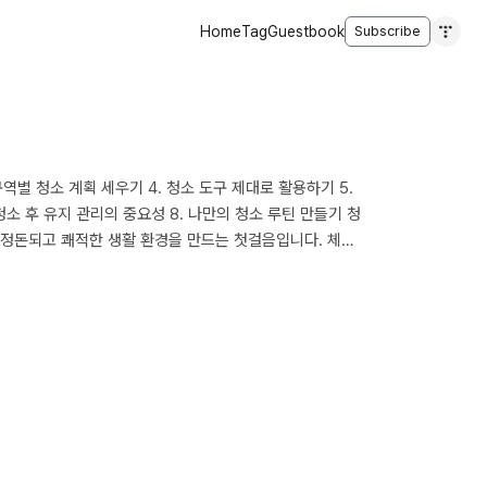
Home
Tag
Guestbook
Subscribe
구역별 청소 계획 세우기 4. 청소 도구 제대로 활용하기 5.
청소 후 유지 관리의 중요성 8. 나만의 청소 루틴 만들기 청
 정돈되고 쾌적한 생활 환경을 만드는 첫걸음입니다. 체계
 어렵습니다. 따라서 청소를 시작하기 전에 명확한 목표
 어느 정도의 시간을 투자할 것인지, 그리고 어떤 도구를