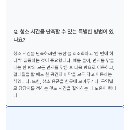
Q. 청소 시간을 단축할 수 있는 특별한 방법이 있
나요?
청소 시간을 단축하려면 '동선'을 최소화하고 '한 번에 하
나씩' 집중하는 것이 중요합니다. 예를 들어, 먼지를 닦을
때는 한 방의 모든 먼지를 닦은 후 다음 방으로 이동하고,
걸레질을 할 때도 한 공간의 바닥을 모두 닦고 이동하는
식입니다. 또한, 청소 용품을 한곳에 모아두거나, 구역별
로 담당자를 정하는 것도 시간을 절약하는 데 도움이 됩니
다.