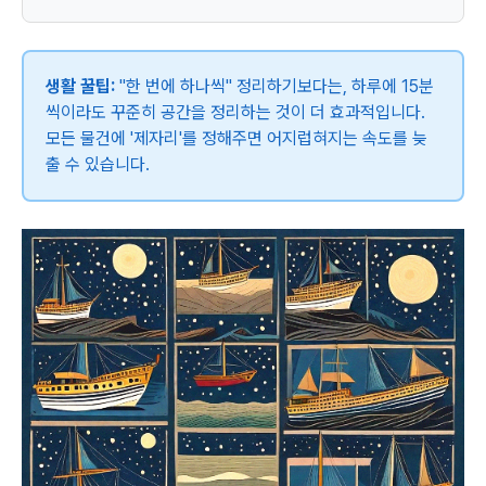
생활 꿀팁:
"한 번에 하나씩" 정리하기보다는, 하루에 15분
씩이라도 꾸준히 공간을 정리하는 것이 더 효과적입니다.
모든 물건에 '제자리'를 정해주면 어지럽혀지는 속도를 늦
출 수 있습니다.