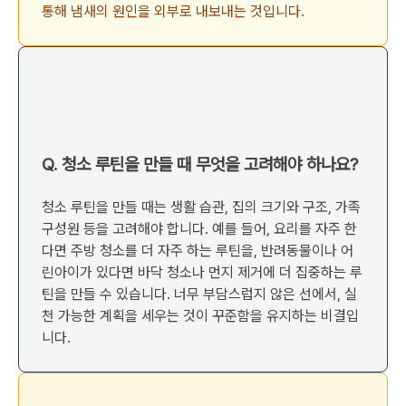
통해 냄새의 원인을 외부로 내보내는 것입니다.
Q. 청소 루틴을 만들 때 무엇을 고려해야 하나요?
청소 루틴을 만들 때는 생활 습관, 집의 크기와 구조, 가족
구성원 등을 고려해야 합니다. 예를 들어, 요리를 자주 한
다면 주방 청소를 더 자주 하는 루틴을, 반려동물이나 어
린아이가 있다면 바닥 청소나 먼지 제거에 더 집중하는 루
틴을 만들 수 있습니다. 너무 부담스럽지 않은 선에서, 실
천 가능한 계획을 세우는 것이 꾸준함을 유지하는 비결입
니다.