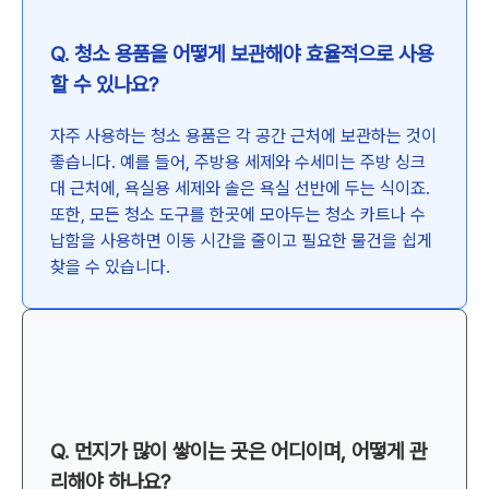
Q. 청소 용품을 어떻게 보관해야 효율적으로 사용
할 수 있나요?
자주 사용하는 청소 용품은 각 공간 근처에 보관하는 것이
좋습니다. 예를 들어, 주방용 세제와 수세미는 주방 싱크
대 근처에, 욕실용 세제와 솔은 욕실 선반에 두는 식이죠.
또한, 모든 청소 도구를 한곳에 모아두는 청소 카트나 수
납함을 사용하면 이동 시간을 줄이고 필요한 물건을 쉽게
찾을 수 있습니다.
Q. 먼지가 많이 쌓이는 곳은 어디이며, 어떻게 관
리해야 하나요?