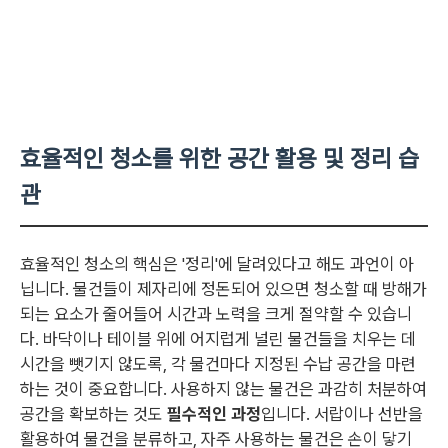
효율적인 청소를 위한 공간 활용 및 정리 습
관
효율적인 청소의 핵심은 '정리'에 달려있다고 해도 과언이 아
닙니다. 물건들이 제자리에 정돈되어 있으면 청소할 때 방해가
되는 요소가 줄어들어 시간과 노력을 크게 절약할 수 있습니
다. 바닥이나 테이블 위에 어지럽게 널린 물건들을 치우는 데
시간을 뺏기지 않도록, 각 물건마다 지정된 수납 공간을 마련
하는 것이 중요합니다. 사용하지 않는 물건은 과감히 처분하여
공간을 확보하는 것도
필수적인 과정
입니다. 서랍이나 선반을
활용하여 물건을 분류하고, 자주 사용하는 물건은 손이 닿기