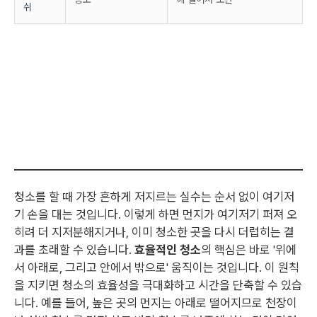
쉬
청소를 할 때 가장 흔하게 저지르는 실수는 순서 없이 여기저
기 손을 대는 것입니다. 이렇게 하면 먼지가 여기저기 퍼져 오
히려 더 지저분해지거나, 이미 청소한 곳을 다시 더럽히는 결
과를 초래할 수 있습니다.
효율적인 청소
의 핵심은 바로 '위에
서 아래로, 그리고 안에서 밖으로' 움직이는 것입니다. 이 원칙
을 지키면 청소의 효율성을 극대화하고 시간을 단축할 수 있습
니다. 예를 들어, 높은 곳의 먼지는 아래로 떨어지므로 천장이