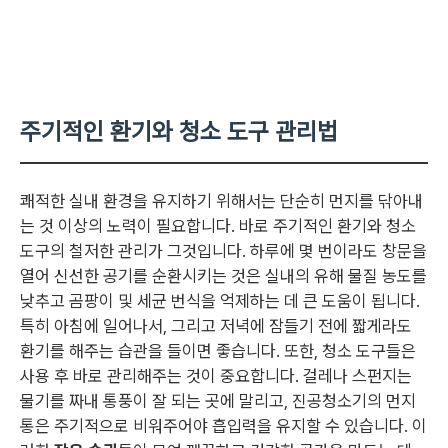
주기적인 환기와 청소 도구 관리법
쾌적한 실내 환경을 유지하기 위해서는 단순히 먼지를 닦아내
는 것 이상의 노력이 필요합니다. 바로 주기적인 환기와 청소
도구의 철저한 관리가 그것입니다. 하루에 몇 번이라도 창문을
열어 신선한 공기를 순환시키는 것은 실내의 유해 물질 농도를
낮추고 곰팡이 및 세균 번식을 억제하는 데 큰 도움이 됩니다.
특히 아침에 일어나서, 그리고 저녁에 잠들기 전에 짧게라도
환기를 해주는 습관을 들이면 좋습니다. 또한, 청소 도구들은
사용 후 바로 관리해주는 것이 중요합니다. 걸레나 스펀지는
물기를 짜내 통풍이 잘 되는 곳에 말리고, 진공청소기의 먼지
통은 주기적으로 비워주어야 흡입력을 유지할 수 있습니다. 이