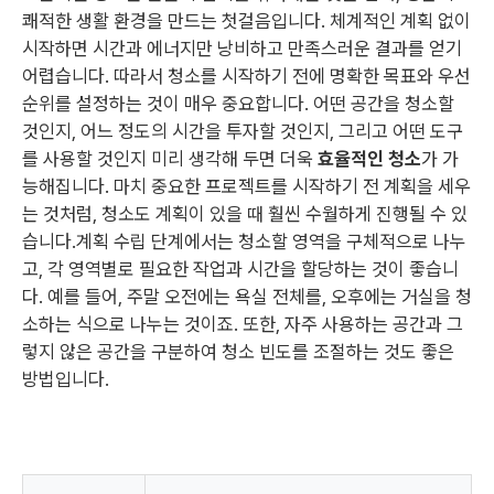
쾌적한 생활 환경을 만드는 첫걸음입니다. 체계적인 계획 없이
시작하면 시간과 에너지만 낭비하고 만족스러운 결과를 얻기
어렵습니다. 따라서 청소를 시작하기 전에 명확한 목표와 우선
순위를 설정하는 것이 매우 중요합니다. 어떤 공간을 청소할
것인지, 어느 정도의 시간을 투자할 것인지, 그리고 어떤 도구
를 사용할 것인지 미리 생각해 두면 더욱
효율적인 청소
가 가
능해집니다. 마치 중요한 프로젝트를 시작하기 전 계획을 세우
는 것처럼, 청소도 계획이 있을 때 훨씬 수월하게 진행될 수 있
습니다.계획 수립 단계에서는 청소할 영역을 구체적으로 나누
고, 각 영역별로 필요한 작업과 시간을 할당하는 것이 좋습니
다. 예를 들어, 주말 오전에는 욕실 전체를, 오후에는 거실을 청
소하는 식으로 나누는 것이죠. 또한, 자주 사용하는 공간과 그
렇지 않은 공간을 구분하여 청소 빈도를 조절하는 것도 좋은
방법입니다.