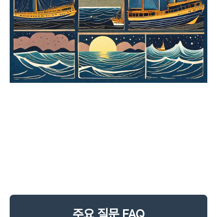
주요 질문 FAQ