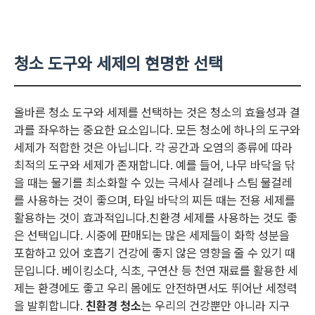
청소 도구와 세제의 현명한 선택
올바른 청소 도구와 세제를 선택하는 것은 청소의 효율성과 결
과를 좌우하는 중요한 요소입니다. 모든 청소에 하나의 도구와
세제가 적합한 것은 아닙니다. 각 공간과 오염의 종류에 따라
최적의 도구와 세제가 존재합니다. 예를 들어, 나무 바닥을 닦
을 때는 물기를 최소화할 수 있는 극세사 걸레나 스팀 물걸레
를 사용하는 것이 좋으며, 타일 바닥의 찌든 때는 전용 세제를
활용하는 것이 효과적입니다.친환경 세제를 사용하는 것도 좋
은 선택입니다. 시중에 판매되는 많은 세제들이 화학 성분을
포함하고 있어 호흡기 건강에 좋지 않은 영향을 줄 수 있기 때
문입니다. 베이킹소다, 식초, 구연산 등 천연 재료를 활용한 세
제는 환경에도 좋고 우리 몸에도 안전하면서도 뛰어난 세정력
을 발휘합니다.
친환경 청소
는 우리의 건강뿐만 아니라 지구