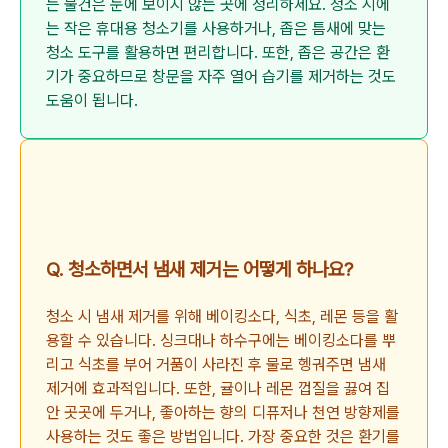
는 물건은 눈에 보이지 않는 곳에 정리하세요. 청소 시에
는 작은 휴대용 청소기를 사용하거나, 좁은 틈새에 맞는
청소 도구를 활용하면 편리합니다. 또한, 좁은 공간은 환
기가 중요하므로 창문을 자주 열어 습기를 제거하는 것도
도움이 됩니다.
Q. 청소하면서 냄새 제거는 어떻게 하나요?
청소 시 냄새 제거를 위해 베이킹소다, 식초, 레몬 등을 활
용할 수 있습니다. 싱크대나 하수구에는 베이킹소다를 뿌
리고 식초를 부어 거품이 사라진 후 물로 헹궈주면 냄새
제거에 효과적입니다. 또한, 귤이나 레몬 껍질을 끓여 집
안 곳곳에 두거나, 좋아하는 향의 디퓨저나 천연 방향제를
사용하는 것도 좋은 방법입니다. 가장 중요한 것은 환기를