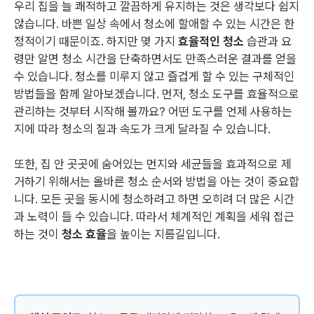
우리 집을 늘 쾌적하고 깔끔하게 유지하는 것은 생각보다 쉽지
않습니다. 바쁜 일상 속에서 청소에 할애할 수 있는 시간은 한
정적이기 때문이죠. 하지만 몇 가지
효율적인 청소
습관과 요
령만 알면 청소 시간을 단축하면서도 만족스러운 결과를 얻을
수 있습니다. 청소를 미루지 않고 즐겁게 할 수 있는 구체적인
방법들을 함께 알아보겠습니다. 먼저, 청소 도구를 효율적으로
관리하는 것부터 시작해 볼까요? 어떤 도구를 언제 사용하는
지에 따라 청소의 질과 속도가 크게 달라질 수 있습니다.
또한, 집 안 곳곳에 숨어있는 먼지와 세균들을 효과적으로 제
거하기 위해서는 올바른 청소 순서와 방법을 아는 것이 중요합
니다. 모든 곳을 동시에 청소하려고 하면 오히려 더 많은 시간
과 노력이 들 수 있습니다. 따라서 체계적인 계획을 세워 접근
하는 것이
청소 효율
을 높이는 지름길입니다.