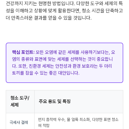
건강까지 지키는 현명한 방법입니다. 다양한 도구와 세제의 특
성을 이해하고 상황에 맞게 활용한다면, 청소 시간을 단축하고
더 만족스러운 결과를 얻을 수 있을 것입니다.
핵심 포인트:
모든 오염에 같은 세제를 사용하기보다는, 오
염의 종류와 표면에 맞는 세제를 선택하는 것이 중요합니
다. 또한, 친환경 세제는 안전성과 환경 보호라는 두 마리
토끼를 잡을 수 있는 좋은 대안입니다.
청소 도구/
주요 용도 및 특징
세제
먼지 흡착력 우수, 물 얼룩 최소화, 다양한 표면 청소
극세사 걸레
에 적합