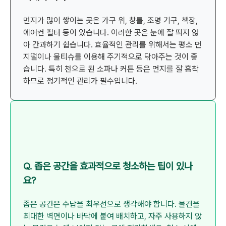
먼지가 많이 쌓이는 곳은 가구 위, 창틀, 조명 기구, 책장,
에어컨 필터 등이 있습니다. 이러한 곳은 눈에 잘 띄지 않
아 간과하기 쉽습니다. 효율적인 관리를 위해서는 평소 먼
지떨이나 물티슈를 이용해 주기적으로 닦아주는 것이 좋
습니다. 특히 천으로 된 소파나 커튼 등은 먼지를 잘 흡착
하므로 정기적인 관리가 필수입니다.
Q. 좁은 공간을 효과적으로 청소하는 팁이 있나
요?
좁은 공간은 수납을 최우선으로 생각해야 합니다. 물건을
최대한 벽면이나 바닥에 붙여 배치하고, 자주 사용하지 않