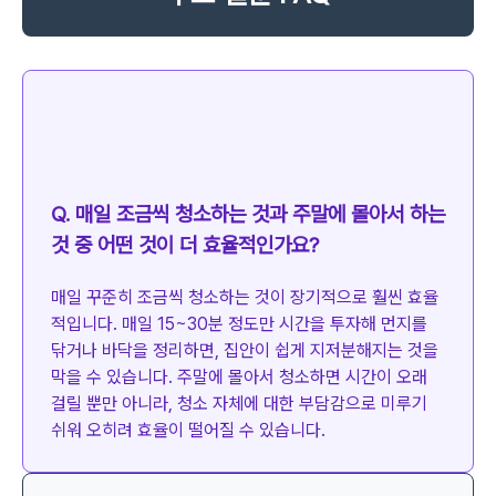
Q. 매일 조금씩 청소하는 것과 주말에 몰아서 하는
것 중 어떤 것이 더 효율적인가요?
매일 꾸준히 조금씩 청소하는 것이 장기적으로 훨씬 효율
적입니다. 매일 15~30분 정도만 시간을 투자해 먼지를
닦거나 바닥을 정리하면, 집안이 쉽게 지저분해지는 것을
막을 수 있습니다. 주말에 몰아서 청소하면 시간이 오래
걸릴 뿐만 아니라, 청소 자체에 대한 부담감으로 미루기
쉬워 오히려 효율이 떨어질 수 있습니다.