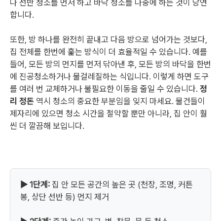
나 선반 청소를 먼저 하고 바닥 청소를 나중에 하는 것이 당연
합니다.
또한, 방 하나를 완전히 끝내고 다음 방으로 넘어가는 것보다,
집 전체를 한번에 훑는 방식이 더 효율적일 수 있습니다. 예를
들어, 모든 방의 먼지를 먼저 닦아낸 후, 모든 방의 바닥을 한번
에 진공청소하거나 물걸레질하는 식입니다. 이렇게 하면 도구
를 여러 번 교체하거나 불필요한 이동을 줄일 수 있습니다.
정
리 정돈
역시 청소의 중요한 부분임을 잊지 마세요. 물건들이
제자리에 있으면 청소 시간을 절약할 뿐만 아니라, 집 안이 훨
씬 더 깔끔해 보입니다.
▶ 1단계:
집 안 모든 공간의 높은 곳 (천장, 조명, 커튼
봉, 상단 선반 등) 먼지 제거