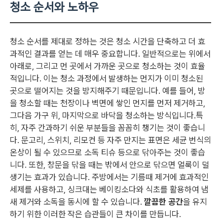
청소 순서와 노하우
청소 순서를 제대로 정하는 것은 청소 시간을 단축하고 더 효
과적인 결과를 얻는 데 매우 중요합니다. 일반적으로는 위에서
아래로, 그리고 먼 곳에서 가까운 곳으로 청소하는 것이 효율
적입니다. 이는 청소 과정에서 발생하는 먼지가 이미 청소된
곳으로 떨어지는 것을 방지해주기 때문입니다. 예를 들어, 방
을 청소할 때는 천장이나 벽면에 쌓인 먼지를 먼저 제거하고,
그다음 가구 위, 마지막으로 바닥을 청소하는 방식입니다.특
히, 자주 간과하기 쉬운 부분들을 꼼꼼히 챙기는 것이 좋습니
다. 문고리, 스위치, 리모컨 등 자주 만지는 표면은 세균 번식의
온상이 될 수 있으므로 소독 티슈 등으로 닦아주는 것이 좋습
니다. 또한, 창문을 닦을 때는 밖에서 안으로 닦으면 얼룩이 덜
생기는 효과가 있습니다. 주방에서는 기름때 제거에 효과적인
세제를 사용하고, 싱크대는 베이킹소다와 식초를 활용하여 냄
새 제거와 소독을 동시에 할 수 있습니다.
깔끔한 공간
을 유지
하기 위한 이러한 작은 습관들이 큰 차이를 만듭니다.