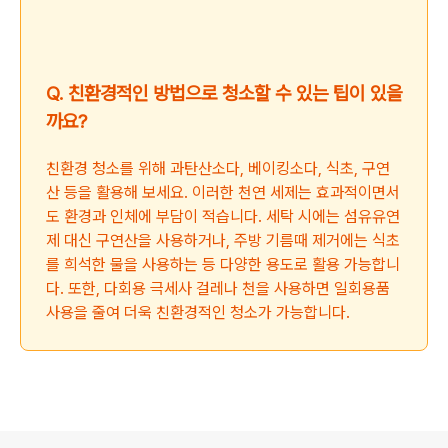
Q. 친환경적인 방법으로 청소할 수 있는 팁이 있을
까요?
친환경 청소를 위해 과탄산소다, 베이킹소다, 식초, 구연
산 등을 활용해 보세요. 이러한 천연 세제는 효과적이면서
도 환경과 인체에 부담이 적습니다. 세탁 시에는 섬유유연
제 대신 구연산을 사용하거나, 주방 기름때 제거에는 식초
를 희석한 물을 사용하는 등 다양한 용도로 활용 가능합니
다. 또한, 다회용 극세사 걸레나 천을 사용하면 일회용품
사용을 줄여 더욱 친환경적인 청소가 가능합니다.
로그 정보