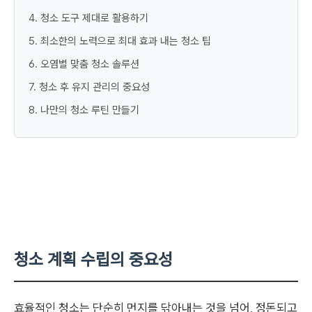
4. 청소 도구 제대로 활용하기
5. 최소한의 노력으로 최대 효과 내는 청소 팁
6. 오염별 맞춤 청소 솔루션
7. 청소 후 유지 관리의 중요성
8. 나만의 청소 루틴 만들기
청소 계획 수립의 중요성
효율적인 청소는 단순히 먼지를 닦아내는 것을 넘어, 정돈되고