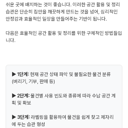
쉬운 곳에 배치하는 것이 좋습니다. 이러한 공간 활용 및 정리
습관은 단순히 집안을 깨끗하게 만드는 것을 넘어, 심리적인
안정감과 효율적인 일상을 만들어주는 기반이 됩니다.
다음은 효율적인 공간 활용 및 정리를 위한 구체적인 방법들입
니다.
▶ 1단계:
현재 공간 상태 파악 및 불필요한 물건 분류
(버리기, 기부, 판매 등)
▶ 2단계:
물건별 사용 빈도와 종류에 따라 수납 공간 계
획 및 확보
▶ 3단계:
라벨링을 활용하여 물건을 쉽게 찾고 제자리
에 두는 습관 형성