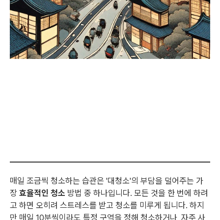
매일 조금씩 청소하는 습관은 '대청소'의 부담을 덜어주는 가
장
효율적인 청소
방법 중 하나입니다. 모든 것을 한 번에 하려
고 하면 오히려 스트레스를 받고 청소를 미루게 됩니다. 하지
만 매일 10분씩이라도 특정 구역을 정해 청소하거나, 자주 사